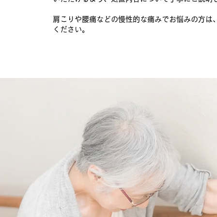
肩こりや腰痛などの慢性的な痛みでお悩みの方は
ください。