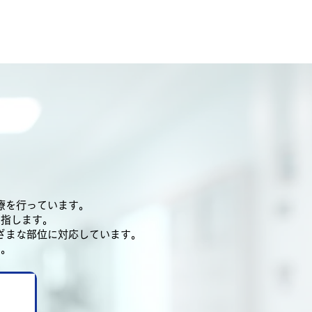
療を行っています。
目指します。
ざまな部位に対応しています。
す。