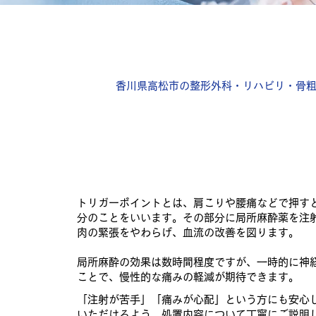
香川県高松市の整形外科・リハビリ・骨
麻酔科（トリガーポイント
トリガーポイントとは、肩こりや腰痛などで押す
分のことをいいます。その部分に局所麻酔薬を注
肉の緊張をやわらげ、血流の改善を図ります。
局所麻酔の効果は数時間程度ですが、一時的に神
ことで、慢性的な痛みの軽減が期待できます。
「注射が苦手」「痛みが心配」という方にも安心
いただけるよう、処置内容について丁寧にご説明