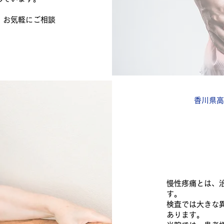
、お気軽にご相談
香川県高
慢性疼痛とは、
す。
検査では大きな
あります。